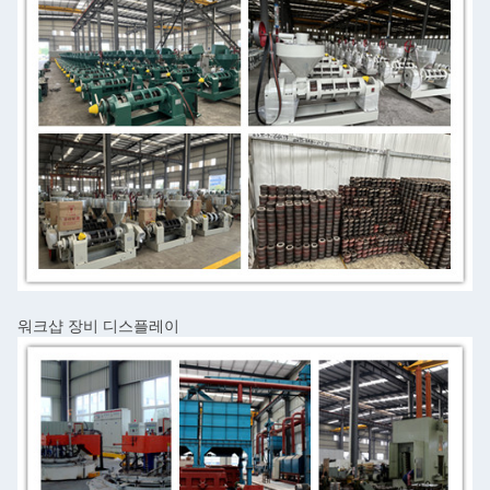
워크샵 장비 디스플레이