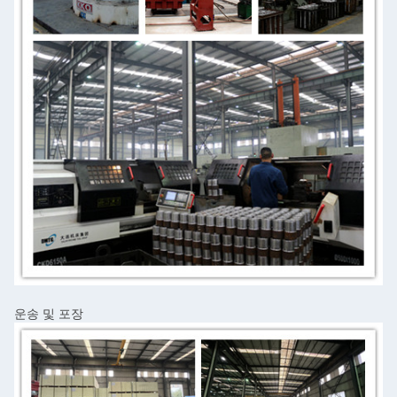
운송 및 포장