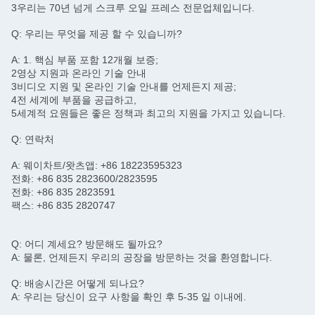
3우리는 70년 넘게 스크루 오일 프레스 전문업체입니다.
Q: 우리는 무엇을 제공 할 수 있습니까?
A: 1. 핵심 부품 포함 12개월 보증;
2영상 지원과 온라인 기술 안내
3비디오 지원 및 온라인 기술 안내를 언제든지 제공;
4전 세계에 부품을 공급하고,
5세계적 요원들은 좋은 정책과 최고의 지원을 가지고 있습니다.
Q: 연락처
A: 웨이차트/왓츠앱: +86 18223595323
전화: +86 835 2823600/2823595
전화: +86 835 2823591
팩스: +86 835 2820747
Q: 어디 계세요? 방문해도 될까요?
A: 물론, 언제든지 우리의 공장을 방문하는 것을 환영합니다.
Q: 배송시간은 어떻게 되나요?
A: 우리는 당신이 요구 사항을 확인 후 5-35 일 이내에.