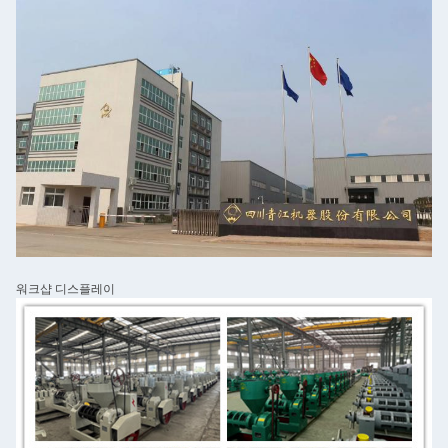
워크샵 디스플레이