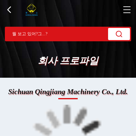
회사 프로파일
Sichuan Qingjiang Machinery Co., Ltd.