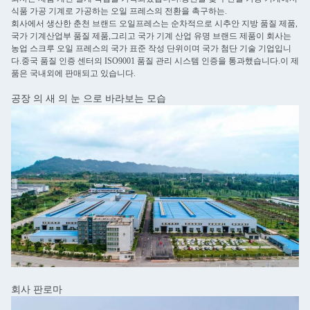
식품 가공 기계로 가공하는 오일 프레스의 전환을 촉구하는.
회사에서 생산한 춘천 브랜드 오일프레스는 순차적으로 시추안 지방 품질 제품,
국가 기계산업부 품질 제품,그리고 국가 기계 산업 유명 브랜드 제품이 회사는
농업 스크루 오일 프레스의 국가 표준 작성 단위이며 국가 첨단 기술 기업입니
다.중국 품질 인증 센터의 ISO9001 품질 관리 시스템 인증을 통과했습니다.이 제
품은 국내외에 판매되고 있습니다.
공장 의 새 의 눈 으로 바라보는 모습
회사 판로마