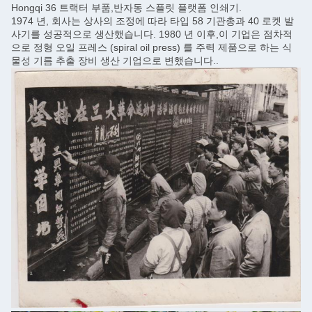
Hongqi 36 트랙터 부품,반자동 스플릿 플랫폼 인쇄기.
1974 년, 회사는 상사의 조정에 따라 타입 58 기관총과 40 로켓 발
사기를 성공적으로 생산했습니다. 1980 년 이후,이 기업은 점차적
으로 정형 오일 프레스 (spiral oil press) 를 주력 제품으로 하는 식
물성 기름 추출 장비 생산 기업으로 변했습니다..