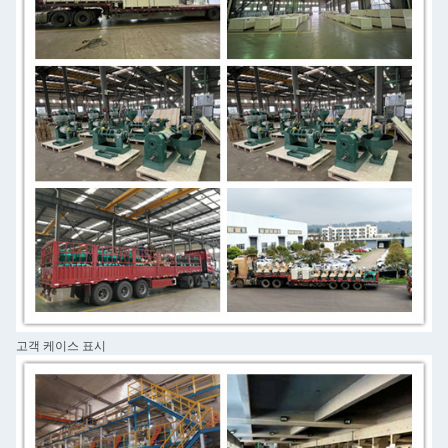
고객 케이스 표시