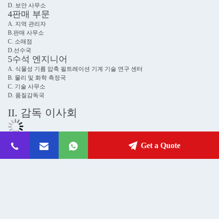
Get a Quote