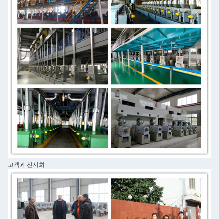
고객과 전시회
메시지를 남겨주세요