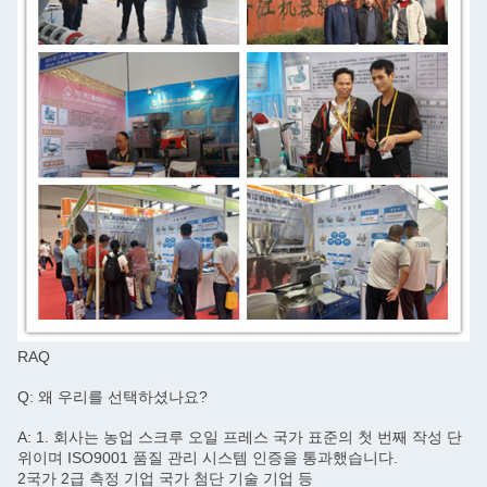
곧 다시 연락 드리겠습니다!
RAQ
제출
Q: 왜 우리를 선택하셨나요?
A: 1. 회사는 농업 스크루 오일 프레스 국가 표준의 첫 번째 작성 단
위이며 ISO9001 품질 관리 시스템 인증을 통과했습니다.
2국가 2급 측정 기업 국가 첨단 기술 기업 등