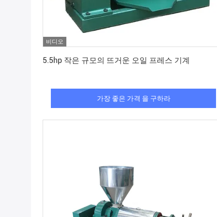
비디오
가장 좋은 가격 을 구하라
5.5hp 작은 규모의 뜨거운 오일 프레스 기계
가장 좋은 가격 을 구하라