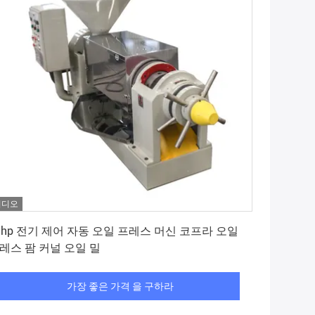
비디오
가장 좋은 가격 을 구하라
5hp 전기 제어 자동 오일 프레스 머신 코프라 오일
레스 팜 커널 오일 밀
가장 좋은 가격 을 구하라