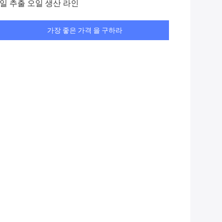
일 추출 오일 생산 라인
가장 좋은 가격 을 구하라