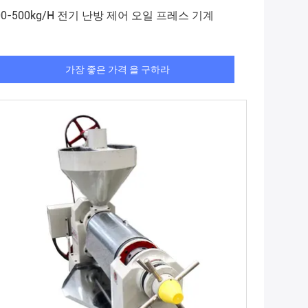
가장 좋은 가격 을 구하라
00-500kg/H 전기 난방 제어 오일 프레스 기계
가장 좋은 가격 을 구하라