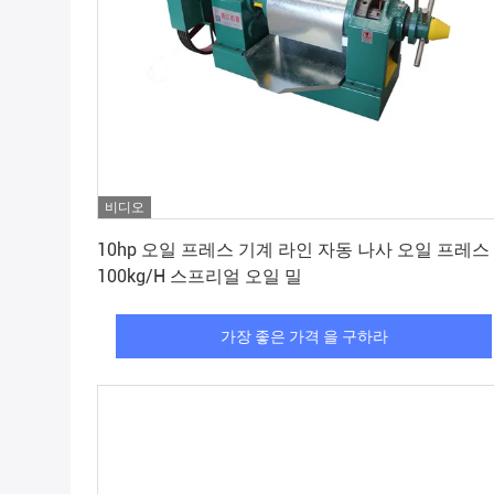
비디오
가장 좋은 가격 을 구하라
10hp 오일 프레스 기계 라인 자동 나사 오일 프레스
100kg/H 스프리얼 오일 밀
가장 좋은 가격 을 구하라