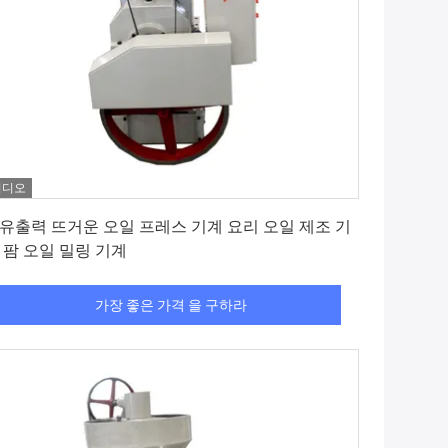
비디오
가장 좋은 가격 을 구하라
유출력 뜨거운 오일 프레스 기계 요리 오일 제조 기
 팜 오일 밀링 기계
가장 좋은 가격 을 구하라