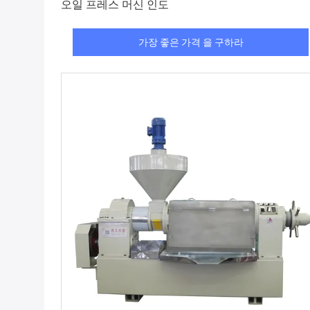
오일 프레스 머신 인도
가장 좋은 가격 을 구하라